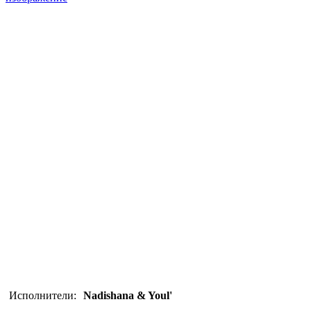
Исполнители:
Nadishana & Youl'