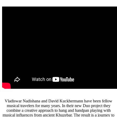
Vladiswar Nadishana and David Kuckhermann have been fellow
musical travelers for many years. In their new Duo project they
combine a creative approach to hang and handpan playing with
musical influences from ancient Khuzebar. The result is a journey to